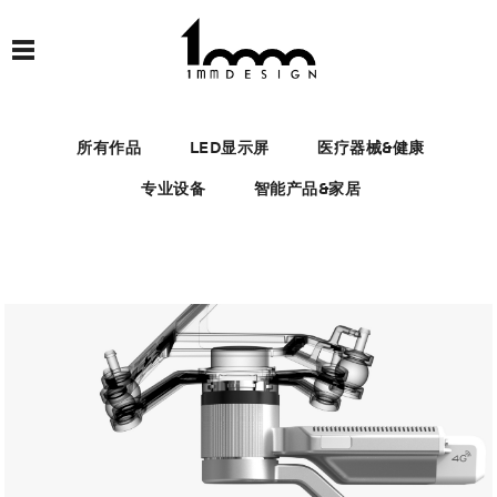
所有作品
LED显示屏
医疗器械&健康
专业设备
智能产品&家居