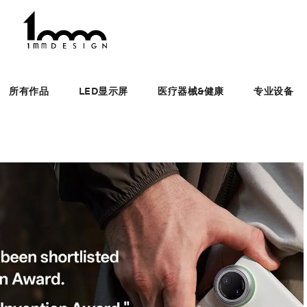
所有作品
LED显示屏
医疗器械&健康
专业设备