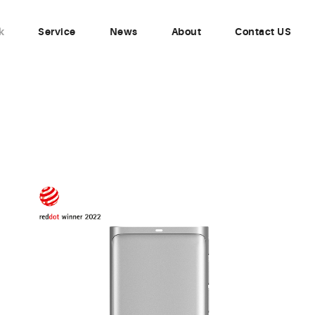
k
Service
News
About
Contact US