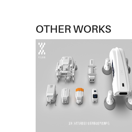
OTHER WORKS