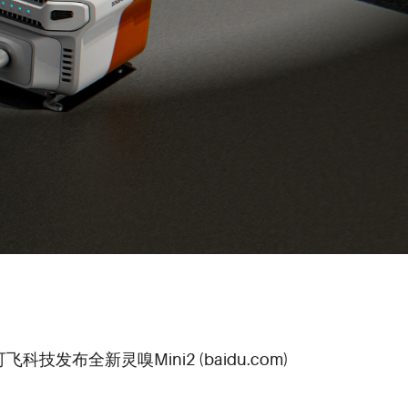
可飞科技发布全新灵嗅Mini2 (baidu.com)