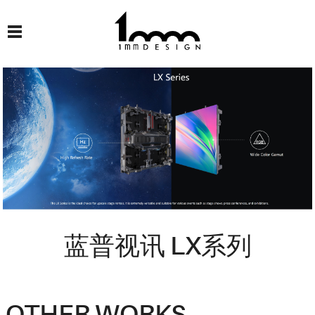
蓝普视讯 LX系列
OTHER WORKS