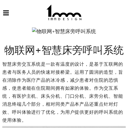
物联网+智慧床旁呼叫系统
智慧床旁交互系统是一款有温度的设计，是基于互联网的
患者与医务人员的快速对接桥梁。运用了圆润的造型，旨
在消除作为医疗产品的冰冷感，减少患者对住院的恐惧
感，使患者能在住院期间拥有如家的体验。作为交互系
统，有医护主机、床头分机、门口分机、床旁分机、智能
消息终端几个部分，相对同类产品本产品还重点针对灯
效、呼叫体验进行了优化，为用户提供更好的呼叫系统的
使用体验。