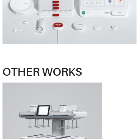
OTHER WORKS